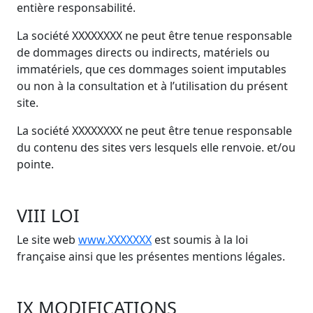
entière responsabilité.
La société XXXXXXXX ne peut être tenue responsable
de dommages directs ou indirects, matériels ou
immatériels, que ces dommages soient imputables
ou non à la consultation et à l’utilisation du présent
site.
La société XXXXXXXX ne peut être tenue responsable
du contenu des sites vers lesquels elle renvoie. et/ou
pointe.
VIII LOI
Le site web
www.XXXXXXX
est soumis à la loi
française ainsi que les présentes mentions légales.
IX MODIFICATIONS