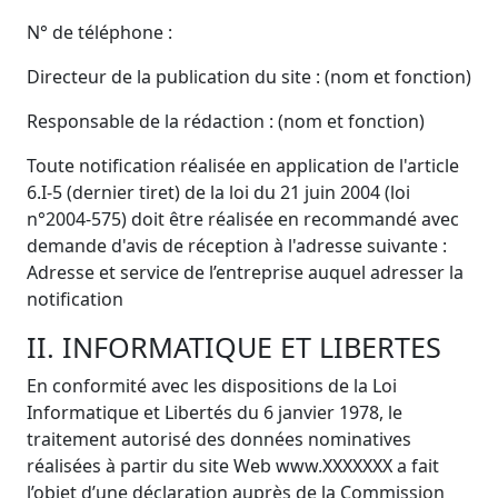
N° de téléphone :
Directeur de la publication du site : (nom et fonction)
Responsable de la rédaction : (nom et fonction)
Toute notification réalisée en application de l'article
6.I-5 (dernier tiret) de la loi du 21 juin 2004 (loi
n°2004-575) doit être réalisée en recommandé avec
demande d'avis de réception à l'adresse suivante :
Adresse et service de l’entreprise auquel adresser la
notification
II. INFORMATIQUE ET LIBERTES
En conformité avec les dispositions de
la Loi
Informatique
et Libertés du 6 janvier 1978, le
traitement autorisé des données nominatives
réalisées à partir du site Web www.XXXXXXX a fait
l’objet d’une déclaration auprès de
la Commission