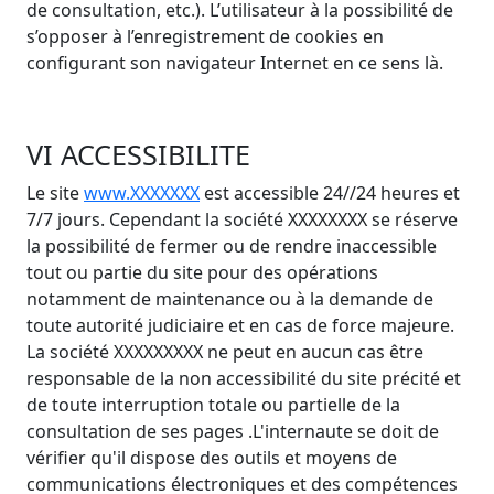
de consultation, etc.). L’utilisateur à la possibilité de
s’opposer à l’enregistrement de cookies en
configurant son navigateur Internet en ce sens là.
VI ACCESSIBILITE
Le site
www.XXXXXXX
est accessible 24//24 heures et
7/7 jours. Cependant la société XXXXXXXX se réserve
la possibilité de fermer ou de rendre inaccessible
tout ou partie du site pour des opérations
notamment de maintenance ou à la demande de
toute autorité judiciaire et en cas de force majeure.
La société XXXXXXXXX ne peut en aucun cas être
responsable de la non accessibilité du site précité et
de toute interruption totale ou partielle de la
consultation de ses pages .L'internaute se doit de
vérifier qu'il dispose des outils et moyens de
communications électroniques et des compétences