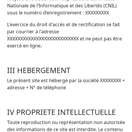
Nationale
de l’Informatique et des Libertés (CNIL)
sous le numéro d’enregistrement : XXXXXXXXX
L'exercice du droit d'accès et de rectification se fait
par courrier à l'adresse
XXXXXXXXXXXXXXXXXXXXXXXXXXX et ne peut pas être
exercé en ligne.
III HEBERGEMENT
Le présent site est hébergé par la société XXXXXXXX +
adresse + N° de téléphone
IV PROPRIETE INTELLECTUELLE
Toute reproduction ou représentation non autorisée
des informations de ce site est interdite. Le contenu