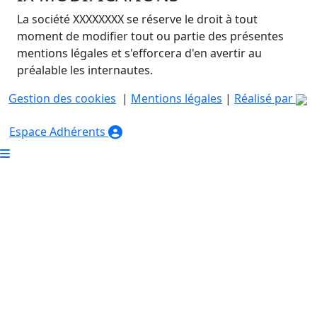
La société XXXXXXXX se réserve le droit à tout
moment de modifier tout ou partie des présentes
mentions légales et s'efforcera d'en avertir au
préalable les internautes.
Gestion des cookies
|
Mentions légales
|
Réalisé par
Espace Adhérents