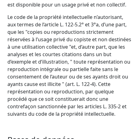
est disponible pour un usage privé et non collectif.
Le code de la propriété intellectuelle n’autorisant,
aux termes de l’article L. 122-5.2° et 3°a, d’une part,
que les "copies ou reproductions strictement
réservées à l’usage privé du copiste et non destinées
à une utilisation collective "et, d’autre part, que les
analyses et les courtes citations dans un but
d’exemple et d’illustration, " toute représentation ou
reproduction intégrale ou partielle faite sans le
consentement de l’auteur ou de ses ayants droit ou
ayants cause est illicite " (art. L. 122-4). Cette
représentation ou reproduction, par quelque
procédé que ce soit constituerait donc une
contrefaçon sanctionnée par les articles L. 335-2 et
suivants du code de la propriété intellectuelle.