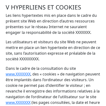
V HYPERLIENS ET COOKIES
Les liens hypertextes mis en place dans le cadre du
présent site Web en direction d’autres ressources
présentes sur le réseau Internet ne sauraient
engager la responsabilité de la société XXXXXXX.
Les utilisateurs et visiteurs du site Web ne peuvent
mettre en place un lien hypertexte en direction de ce
site, sans l’autorisation expresse et préalable de la
société XXXXXXXXX.
Dans le cadre de la consultation du site
www.XXXXXXX
, des « cookies » de navigation peuvent
être implantés dans l’ordinateur des visiteurs. Un
cookie ne permet pas d’identifier le visiteur ; en
revanche il enregistre des informations relatives à la
navigation de l’ordinateur de l’utilisateur sur le site
www.XXXXXXX
(les pages consultées, la date et heure