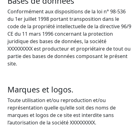
Bases de données
Conformément aux dispositions de la loi n° 98-536
du 1er juillet 1998 portant transposition dans le
code de la propriété intellectuelle de la directive 96/9
CE du 11 mars 1996 concernant la protection
juridique des bases de données, la société
XXXXXXXXX est producteur et propriétaire de tout ou
partie des bases de données composant le présent
site.
Marques et logos.
Toute utilisation et/ou reproduction et/ou
représentation quelle qu’elle soit des noms de
marques et logos de ce site est interdite sans
l’autorisation de la société XXXXXXXXX.