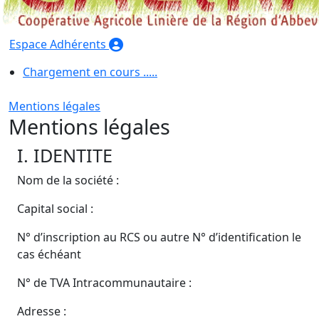
Espace Adhérents
Chargement en cours .....
Mentions légales
Mentions légales
I. IDENTITE
Nom de la société :
Capital social :
N° d’inscription au RCS ou autre N° d’identification le
cas échéant
N° de TVA Intracommunautaire :
Adresse :