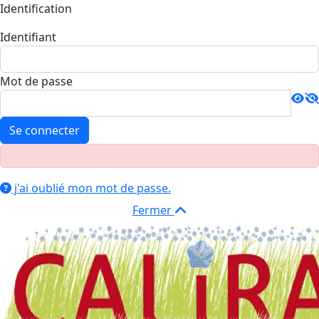
Identification
Identifiant
Mot de passe
Se connecter
j'ai oublié mon mot de passe.
Fermer